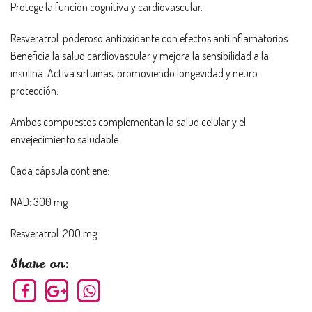
Protege la función cognitiva y cardiovascular.
Resveratrol: poderoso antioxidante con efectos antiinflamatorios.
Beneficia la salud cardiovascular y mejora la sensibilidad a la
insulina. Activa sirtuinas, promoviendo longevidad y neuro
protección.
Ambos compuestos complementan la salud celular y el
envejecimiento saludable.
Cada cápsula contiene:
NAD: 300 mg
Resveratrol: 200 mg
Share on: