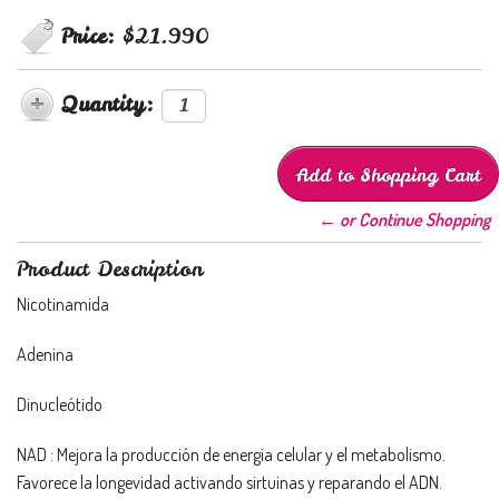
Price:
$21.990
Quantity:
← or Continue Shopping
Product Description
Nicotinamida
Adenina
Dinucleótido
NAD : Mejora la producción de energía celular y el metabolismo.
Favorece la longevidad activando sirtuinas y reparando el ADN.