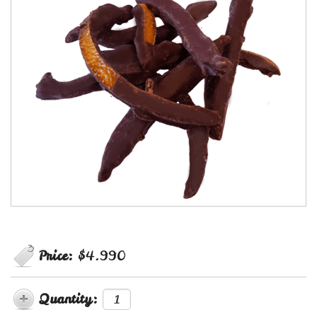
Price:
$4.990
Quantity: