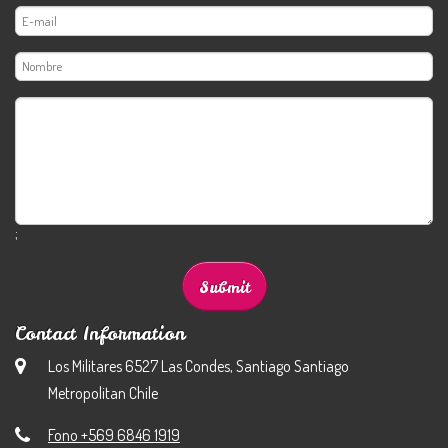
;
Contact Information
Los Militares 6527 Las Condes, Santiago Santiago
Metropolitan Chile
Fono +569 6846 1919