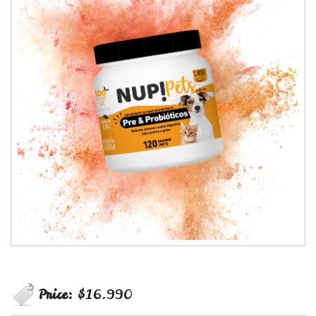
Price:
$16.990