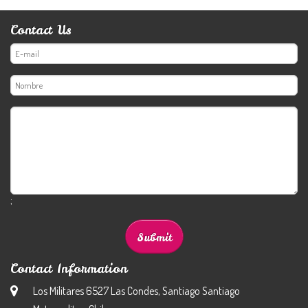
Contact Us
;
Contact Information
Los Militares 6527 Las Condes, Santiago Santiago