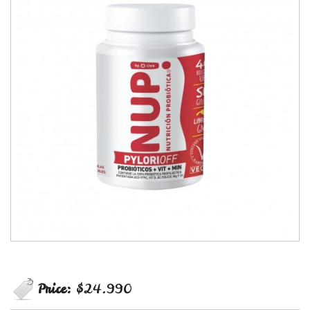
Price:
$24.990