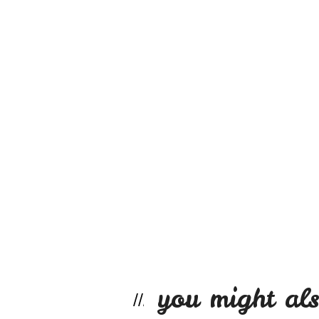
you might als