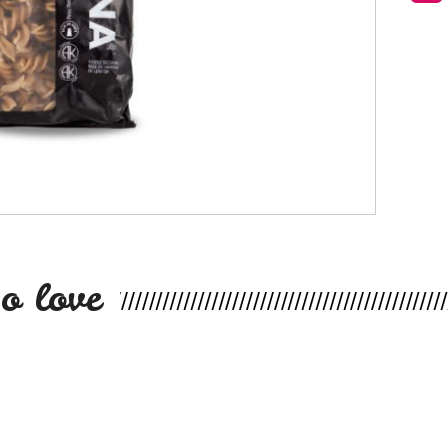
o love