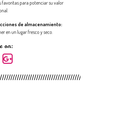
 favoritas para potenciar su valor
onal.
ucciones de almacenamiento:
er en un lugar fresco y seco.
e on: