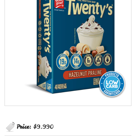
Price:
$9.990