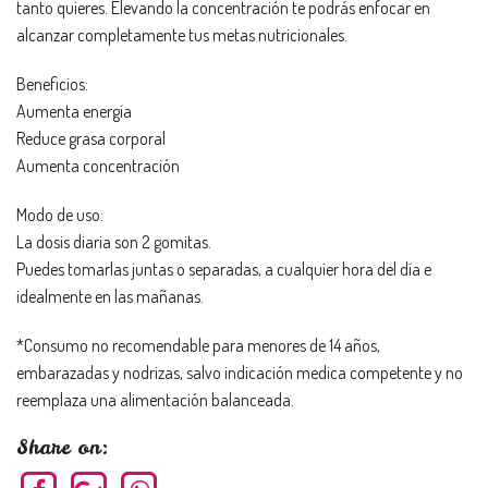
tanto quieres. Elevando la concentración te podrás enfocar en
alcanzar completamente tus metas nutricionales.
Beneficios:
Aumenta energía
Reduce grasa corporal
Aumenta concentración
Modo de uso:
La dosis diaria son 2 gomitas.
Puedes tomarlas juntas o separadas, a cualquier hora del día e
idealmente en las mañanas.
*Consumo no recomendable para menores de 14 años,
embarazadas y nodrizas, salvo indicación medica competente y no
reemplaza una alimentación balanceada.
Share on: