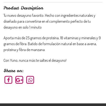
Product Description
Tu nuevo desayuno favorito. Hecho con ingredientes naturales y
diseñado para convertirse en el complemento perfecto de tu
desayuno en solo 1 minuto
Aporta más de 25 gramos de proteína, 18 vitaminas y minerales y 9
gramos de fibra. Batido de formulación natural en base a avena,
proteína y fibra de manzana.
Con Yuno, nunca más te saltes el desayuno!
Share on: