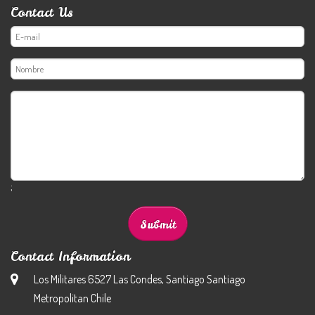
Contact Us
;
Contact Information
Los Militares 6527 Las Condes, Santiago Santiago
Metropolitan Chile