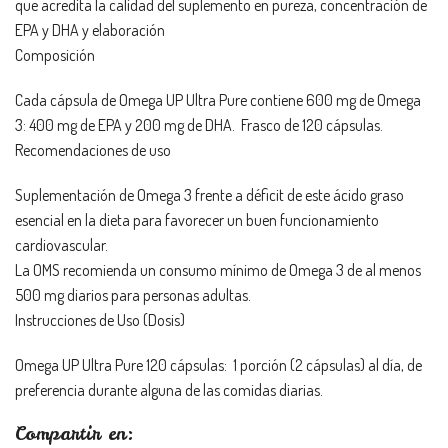
que acredita la calidad del suplemento en pureza, concentración de
EPA y DHA y elaboración
Composición
Cada cápsula de Omega UP Ultra Pure contiene 600 mg de Omega
3: 400 mg de EPA y 200 mg de DHA. Frasco de 120 cápsulas.
Recomendaciones de uso
Suplementación de Omega 3 frente a déficit de este ácido graso
esencial en la dieta para favorecer un buen funcionamiento
cardiovascular.
La OMS recomienda un consumo mínimo de Omega 3 de al menos
500 mg diarios para personas adultas.
Instrucciones de Uso (Dosis)
Omega UP Ultra Pure 120 cápsulas: 1 porción (2 cápsulas) al día, de
preferencia durante alguna de las comidas diarias.
Compartir en: