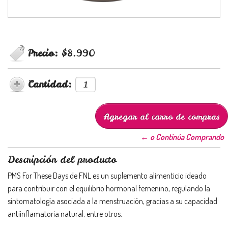
Precio:
$8.990
Cantidad:
← o Continúa Comprando
Descripción del producto
PMS For These Days de FNL es un suplemento alimenticio ideado
para contribuir con el equilibrio hormonal femenino, regulando la
sintomatología asociada a la menstruación, gracias a su capacidad
antiinflamatoria natural, entre otros.