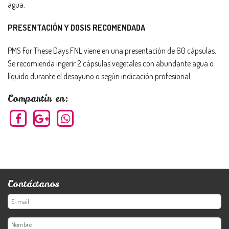
agua.
PRESENTACIÓN Y DOSIS RECOMENDADA
PMS For These Days FNL viene en una presentación de 60 cápsulas.
Se recomienda ingerir 2 cápsulas vegetales con abundante agua o
líquido durante el desayuno o según indicación profesional.
Compartir en:
Contáctanos