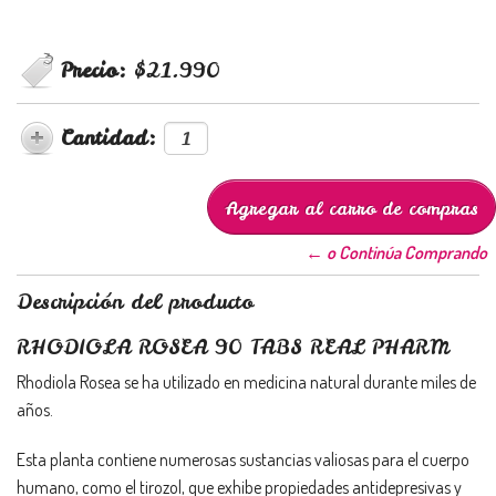
Precio:
$21.990
Cantidad:
← o Continúa Comprando
Descripción del producto
RHODIOLA ROSEA 90 TABS REAL PHARM
Rhodiola Rosea se ha utilizado en medicina natural durante miles de
años.
Esta planta contiene numerosas sustancias valiosas para el cuerpo
humano, como el tirozol, que exhibe propiedades antidepresivas y