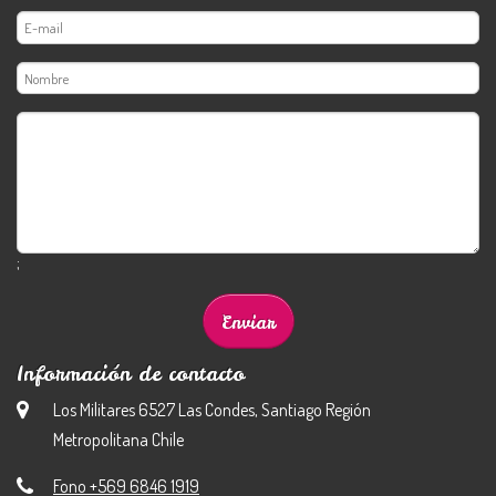
;
Información de contacto
Los Militares 6527 Las Condes, Santiago Región
Metropolitana Chile
Fono +569 6846 1919