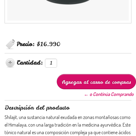
Precio:
$16.990
Cantidad:
← o Continúa Comprando
Descripción del producto
Shilajit, una sustancia natural exudada en zonas montañosas como
el Himalaya, con una larga tradición en la medicina ayurvédica. Este
tónico natural es una composición compleja ya que contiene ácidos