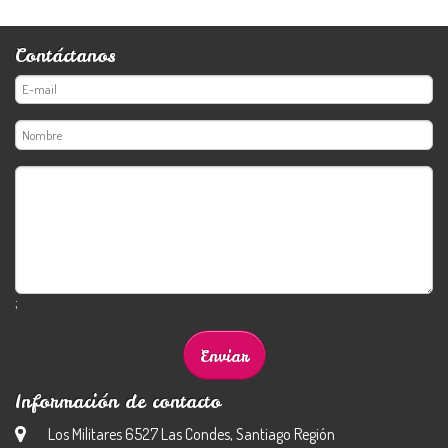
Contáctanos
;
Información de contacto
Los Militares 6527 Las Condes, Santiago Región