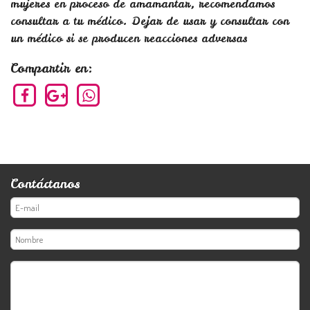
mujeres en proceso de amamantar, recomendamos
consultar a tu médico. Dejar de usar y consultar con
un médico si se producen reacciones adversas
Compartir en:
Contáctanos