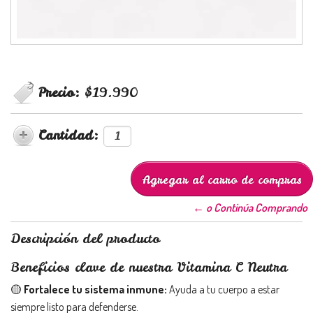
Precio:
$19.990
Cantidad:
← o Continúa Comprando
Descripción del producto
Beneficios clave de nuestra Vitamina C Neutra
🟡
Fortalece tu sistema inmune
:
Ayuda a tu cuerpo a estar
siempre listo para defenderse.