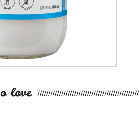
o love