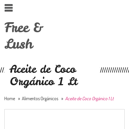
Free &
Lush
Aceite de Coco
Orgánico 1 Lt
Home
»
Alimentos Orgánicos
»
Aceite de Coco Orgánico 1 Lt