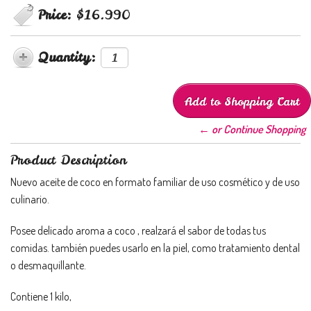
Price:
$16.990
Quantity:
← or Continue Shopping
Product Description
Nuevo aceite de coco en formato familiar de uso cosmético y de uso
culinario.
Posee delicado aroma a coco , realzará el sabor de todas tus
comidas. también puedes usarlo en la piel, como tratamiento dental
o desmaquillante.
Contiene 1 kilo,