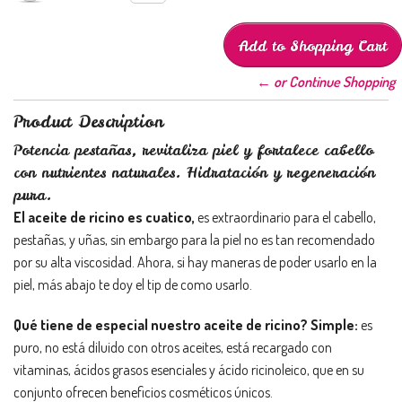
← or Continue Shopping
Product Description
Potencia pestañas, revitaliza piel y fortalece cabello
con nutrientes naturales. Hidratación y regeneración
pura.
El aceite de ricino es cuatico,
es extraordinario para el cabello,
pestañas, y uñas, sin embargo para la piel no es tan recomendado
por su alta viscosidad. Ahora, si hay maneras de poder usarlo en la
piel, más abajo te doy el tip de como usarlo.
Qué tiene de especial nuestro aceite de ricino? Simple:
es
puro, no está diluido con otros aceites, está recargado con
vitaminas, ácidos grasos esenciales y ácido ricinoleico, que en su
conjunto ofrecen beneficios cosméticos únicos.