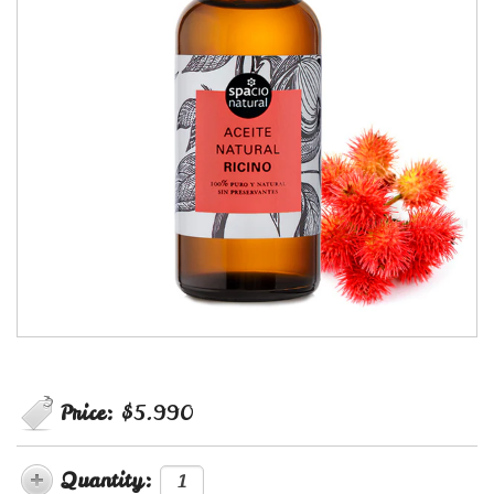
Price:
$5.990
Quantity: