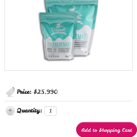
Price:
$25.990
Quantity: