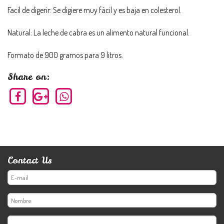
Facil de digerir: Se digiere muy fácil y es baja en colesterol.
Natural: La leche de cabra es un alimento natural funcional.
Formato de 900 gramos para 9 litros.
Share on:
Contact Us