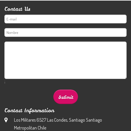
Contact Us
;
Contact Information
Los Militares 6527 Las Condes, Santiago Santiago
Metropolitan Chile