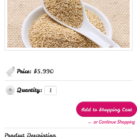
Price:
$5.990
Quantity:
← or Continue Shopping
Product Description