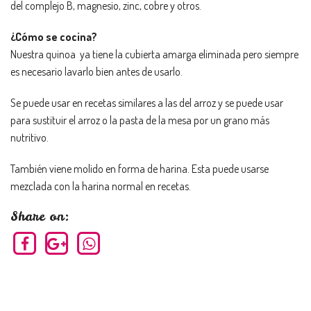
del complejo B, magnesio, zinc, cobre y otros.
¿Cómo se cocina?
Nuestra quinoa ya tiene la cubierta amarga eliminada pero siempre
es necesario lavarlo bien antes de usarlo.
Se puede usar en recetas similares a las del arroz y se puede usar
para sustituir el arroz o la pasta de la mesa por un grano más
nutritivo.
También viene molido en forma de harina. Esta puede usarse
mezclada con la harina normal en recetas.
Share on: