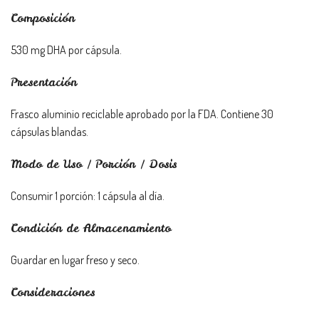
Composición
530 mg DHA por cápsula.
Presentación
Frasco aluminio reciclable aprobado por la FDA. Contiene 30
cápsulas blandas.
Modo de Uso / Porción / Dosis
Consumir 1 porción: 1 cápsula al día.
Condición de Almacenamiento
Guardar en lugar freso y seco.
Consideraciones