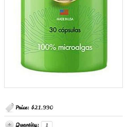
Price:
$21.990
Quantity: