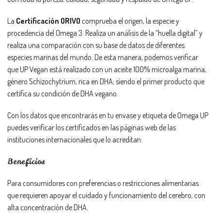
La
Certificación ORIVO
comprueba el origen, la especie y
procedencia del Omega 3. Realiza un análisis de la “huella digital” y
realiza una comparación con su base de datos de diferentes
especies marinas del mundo. De esta manera, podemos verificar
que UP Vegan está realizado con un aceite 100% microalga marina,
género Schizochytrium, rica en DHA; siendo el primer producto que
certifica su condición de DHA vegano.
Con los datos que encontrarás en tu envase y etiqueta de Omega UP
puedes verificar los certificados en las páginas web de las
instituciones internacionales que lo acreditan:
Beneficios
Para consumidores con preferencias o restricciones alimentarias
que requieren apoyar el cuidado y funcionamiento del cerebro, con
alta concentración de DHA.