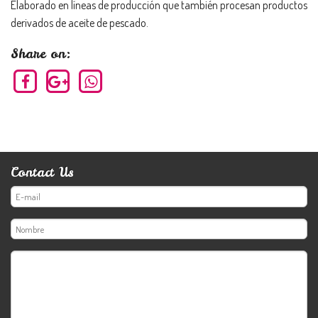
Elaborado en líneas de producción que también procesan productos
derivados de aceite de pescado.
Share on:
Contact Us