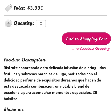
Price:
$3.990
Quantity:
← or Continue Shopping
Product Description
Disfrute saboreando esta delicada infusión de distinguidas
frutillas y sabrosas naranjas de jugo, matizadas con el
delicioso perfume de exquisitos duraznos que hacen de
esta destacada combinación, un notable blend de
excelencia para acompañar momentos especiales. 20
bolsitas.
Share on: