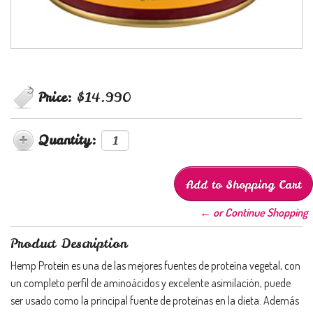
Price:
$14.990
Quantity:
← or Continue Shopping
Product Description
Hemp Protein es una de las mejores fuentes de proteína vegetal, con
un completo perfil de aminoácidos y excelente asimilación, puede
ser usado como la principal fuente de proteínas en la dieta. Además