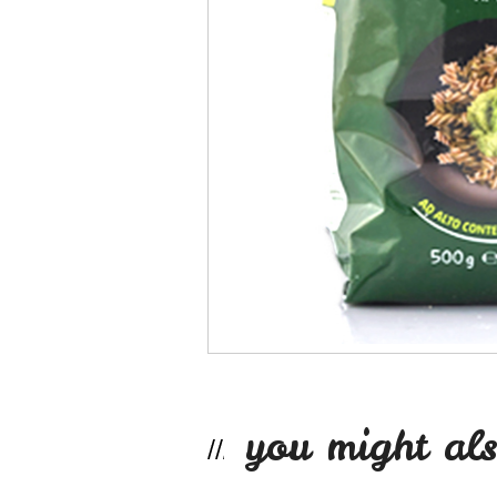
you might als