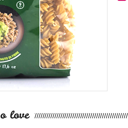
o love