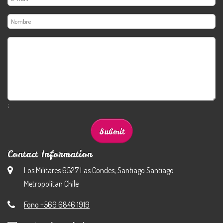
;
Contact Information
Los Militares 6527 Las Condes, Santiago Santiago
Metropolitan Chile
Fono +569 6846 1919