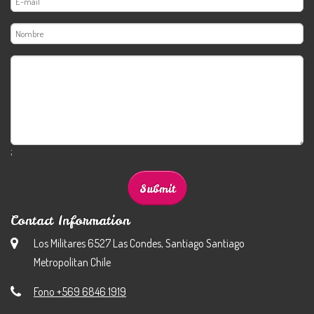
;
Contact Information
Los Militares 6527 Las Condes, Santiago Santiago
Metropolitan Chile
Fono +569 6846 1919