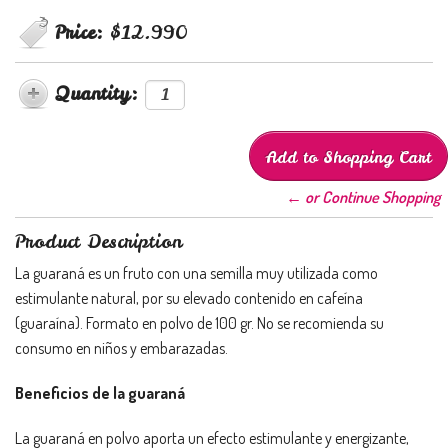
Price:
$12.990
Quantity:
← or Continue Shopping
Product Description
La guaraná es un fruto con una semilla muy utilizada como
estimulante natural, por su elevado contenido en cafeína
(guaraína). Formato en polvo de 100 gr. No se recomienda su
consumo en niños y embarazadas.
Beneficios de la guaraná
La guaraná en polvo aporta un efecto estimulante y energizante,